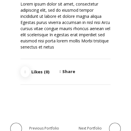
Lorem ipsum dolor sit amet, consectetur
adipiscing elit, sed do eiusmod tempor
incididunt ut labore et dolore magna aliqua
Egestas purus viverra accumsan in nisl nisi Arcu
cursus vitae congue mauris rhoncus aenean vel
elit scelerisque In egestas erat imperdiet sed
euismod nisi porta lorem mollis Morbi tristique
senectus et netus
Share
Likes (0)
Previous Portfolio
Next Portfolio