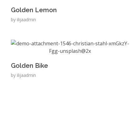
Golden Lemon
by
ilijaadmin
Golden Bike
by
ilijaadmin