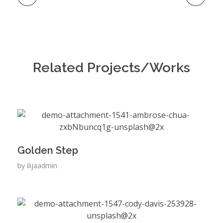
Related Projects/Works
Golden Step
by
ilijaadmin